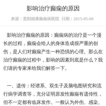
影响治疗癫痫的原因
来源：贵阳颠康癫痫病医院
日期：2015-05-08
影响治疗癫痫的原因：癫痫病的治疗是一个漫
长的过程，癫痫会给人的身体造成很严重的创
伤，是人们对癫痫产生一种恐惧的心理。那么在
治疗癫痫的过程中，影响的因素到底是什么？我
们请的专家来给我们解答一下。
一、遗传：经谱系、双生子及脑电图研究和流
行病学调查等，充分证明原发性癫痫有遗传性，
但不一定都有临床发作。一般认为外伤、感染、