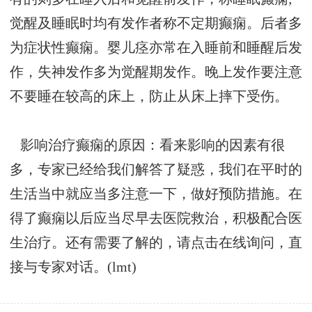
觉醒及睡眠时均有发作者称不定期癫痫。后者多
为症状性癫痫。婴儿痉亦常在入睡前和睡醒后发
作，失神发作多为觉醒期发作。晚上发作要注意
不要睡在较高的床上，防止从床上摔下受伤。
影响治疗癫痫的原因：看来影响的因素有很
多，专家已经给我们解答了疑惑，我们在平时的
生活当中就应当多注意一下，做好预防措施。在
得了癫痫以后应当尽早去医院救治，积极配合医
生治疗。还有需要了解的，请点击在线询问，直
接与专家对话。(lmt)