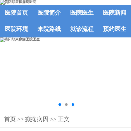
医院首页
医院简介
医院医生
医院新闻
医院环境
来院路线
就诊流程
预约医生
首页
>>
癫痫病因
>> 正文