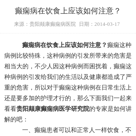
癫痫病在饮食上应该如何注意？
来源：贵阳颠康癫痫病医院
日期：2014-03-17
癫痫病在饮食上应该如何注意？
癫痫这种
病例比较特殊，这种病例的引发所带来的危害是
相当大的，不少人因这种病例而困扰着，癫痫这
种病例的引发给我们的生活以及健康都造成了严
重的危害，所以对于癫痫这种病例在日常生活上
还是要多加的护理才行的，那么下面我们一起来
看看
贵阳颠康癫痫病医学研究院
的专家是如何讲
解的吧：
一、癫痫患者可以和正常人一样饮食，不