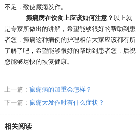
不足，致使癫痫发作。
癫痫病在饮食上应该如何注意？
以上就
是专家所做出的讲解，希望能够很好的帮助到患
者您，癫痫这种病例的护理相信大家应该都有所
了解了吧，希望能够很好的帮助到患者您，后祝
您能够尽快的恢复健康。
上一篇：
癫痫病的加重会怎样？
下一篇：
癫痫大发作时有什么症状？
相关阅读