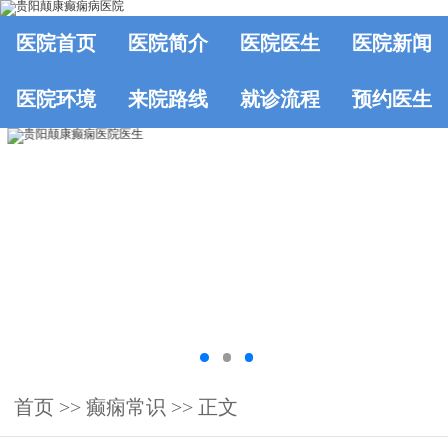
医院首页
医院简介
医院医生
医院新闻
医院环境
来院路线
就诊流程
预约医生
首页
>>
癫痫常识
>> 正文