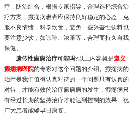
疗，防治结合，根据专家指导，合理选择综合治
疗方案，癫痫病患者应保持良好稳定的心态，克
服不良情绪，科学饮食，避免一些兴奋性饮料也
要注意少饮，如咖啡、浓茶等，合理而持久自我
保健。
遗传性癫痫治疗可能吗?
以上内容就是
遵义
癫痫病医院
的专家对这个问题的介绍。癫痫病的
治疗是我们值得认真对待的一个问题只有认真的
对待，才能有效的治疗癫痫病的发生，癫痫病只
有经过长期的坚持治疗才能达到控制的效果，祝
广大患者能够早日康复。