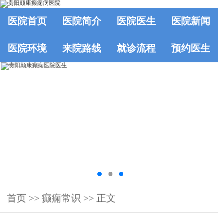
医院首页
医院简介
医院医生
医院新闻
医院环境
来院路线
就诊流程
预约医生
首页
>>
癫痫常识
>> 正文