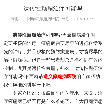
遗传性癫痫治疗可能吗
来源：贵阳颠康癫痫病医院
日期：2015-10-26
遗传性癫痫治疗可能吗?
当癫痫病发作时一
定要积极的治疗，癫痫病需要尽早的进行科学系
统的治疗，并且积极的预防癫痫病，才能尽早的
治疗癫痫病。但是一些患者却总是得不到有效的
控制，尤其是遗传性癫痫，那么，遗传性癫痫治
疗可能吗?下面就请
遵义癫痫病医院
的专家帮助
我们详细的讲解一下吧。
专家介绍说：按照目前的医疗水平来说，治
疗癫痫病已经不再是什么难题了。广大癫痫病患