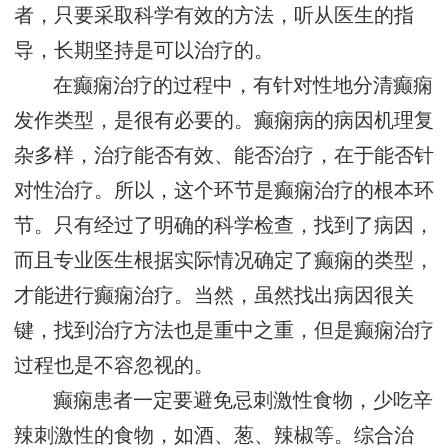
者，只要采取科学有效的方法，听从医生的指
导，长期坚持是可以治疗的。
在癫痫治疗的过程中，有针对性地分清癫痫
发作类型，是很有必要的。癫痫病的病因机理复
杂多样，治疗能否有效、能否治疗，在于能否针
对性治疗。所以，这个环节是癫痫治疗的根本环
节。只有经过了明确的科学检查，找到了病因，
而且专业医生根据实际情况确定了癫痫的类型，
才能进行癫痫治疗。当然，虽然找出病因很关
键，找到治疗方法也是重中之重，但是癫痫治疗
过程也是不容忽视的。
癫痫患者一定要避免忌刺激性食物，少吃辛
辣刺激性的食物，如酒、葱、辣椒等。综合治