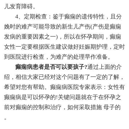
儿发育障碍。
4、定期检查：鉴于癫痫的遗传特性，且分
娩时的难产可能导致的新生儿产伤(产伤是癫痫
发病的重要因素之一)，所以在怀孕期间，癫痫
女性一定要根据医生建议做好妊娠期护理，定时
到医院进行检查，为难产的处理早作准备。
癫痫病患者是否可以要孩子?
通过上面的介
绍，相信大家已经对这个问题有了一定的了解，
希望对您有帮助。癫痫病医院专家表示：女性有
癫痫病是可以怀孕的!关键问题就在于在怀孕之
前对癫痫的控制和治疗，如何采取措施 母子的
。