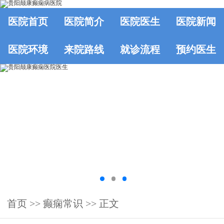
医院首页
医院简介
医院医生
医院新闻
医院环境
来院路线
就诊流程
预约医生
首页
>>
癫痫常识
>> 正文