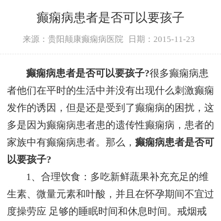
癫痫病患者是否可以要孩子
来源：贵阳颠康癫痫病医院
日期：2015-11-23
癫痫病患者是否可以要孩子?
很多癫痫病患
者他们在平时的生活中并没有出现什么刺激癫痫
发作的诱因，但是还是受到了癫痫病的困扰，这
多是因为癫痫病患者患的遗传性癫痫病，患者的
家族中有癫痫病患者。那么，
癫痫病患者是否可
以要孩子?
1、合理饮食：多吃新鲜蔬果补充充足的维
生素、微量元素和叶酸，并且在怀孕期间不宜过
度操劳应 足够的睡眠时间和休息时间。戒烟戒