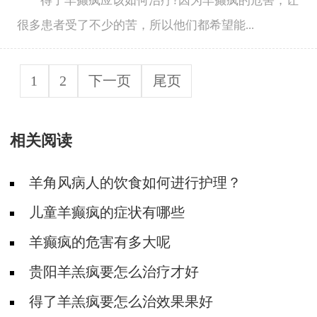
得了羊癫疯应该如何治疗?因为羊癫疯的危害，让
很多患者受了不少的苦，所以他们都希望能...
1
2
下一页
尾页
相关阅读
羊角风病人的饮食如何进行护理？
儿童羊癫疯的症状有哪些
羊癫疯的危害有多大呢
贵阳羊羔疯要怎么治疗才好
得了羊羔疯要怎么治效果果好