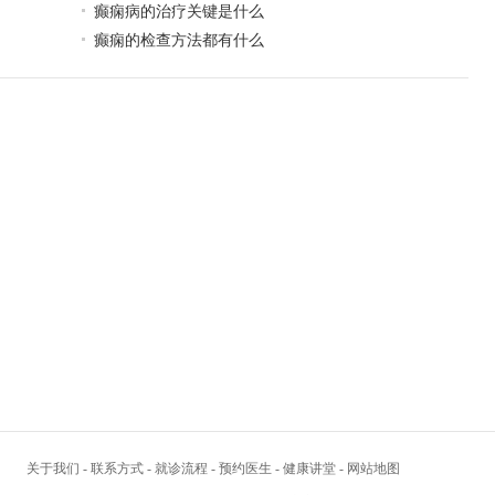
癫痫病的治疗关键是什么
癫痫的检查方法都有什么
关于我们
-
联系方式
-
就诊流程
-
预约医生
-
健康讲堂
-
网站地图