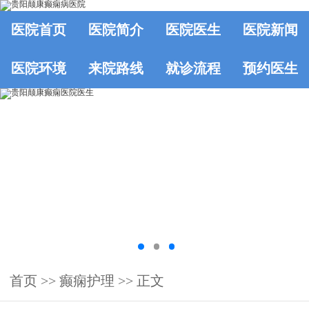
医院首页
医院简介
医院医生
医院新闻
医院环境
来院路线
就诊流程
预约医生
首页
>>
癫痫护理
>> 正文