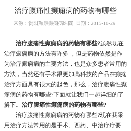
治疗腹痛性癫痫病的药物有哪些
来源：贵阳颠康癫痫病医院
日期：2015-10-29
治疗腹痛性癫痫病的药物有哪些?
虽然现在
治疗癫痫病的方法有许多 ，但是药物依然是作
为治疗癫痫病的主要方法，也是众多患者常用的
方法，当然还有手术跟更加高科技的产品在癫痫
治疗方面具有很大的起色，那么，治疗腹痛性癫
痫病的药物有哪些?下面就让我们一起详细的了
解下。
治疗腹痛性癫痫病的药物有哪些?
治疗腹痛性癫痫病的药物有哪些?现在我采
用治疗方法常用的是手术、西药、中治疗疗要