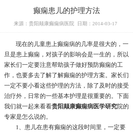
癫痫患儿的护理方法
来源：贵阳颠康癫痫病医院
日期：2014-03-17
现在的儿童患上癫痫病的几率是很大的，一
旦是患上癫痫，对孩子的影响会是一生的，所以
家长们一定要注意帮助孩子做好预防癫痫的工
作，也要多去了解了解癫痫的护理方案。家长们
一定不要小看这些护理的方法，除了及时的接受
治疗外，日常的一些基本护理是很重要的。下面
我们就一起来看看
贵阳颠康癫痫病医学研究
院的
专家是怎么说的。
1、患儿在患有癫痫的这段时间里，一定要