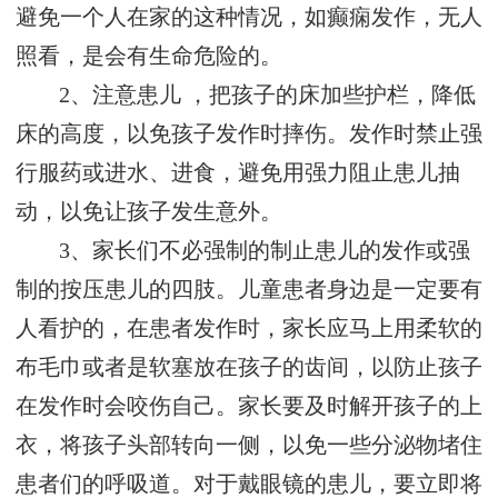
避免一个人在家的这种情况，如癫痫发作，无人
照看，是会有生命危险的。
2、注意患儿 ，把孩子的床加些护栏，降低
床的高度，以免孩子发作时摔伤。发作时禁止强
行服药或进水、进食，避免用强力阻止患儿抽
动，以免让孩子发生意外。
3、家长们不必强制的制止患儿的发作或强
制的按压患儿的四肢。儿童患者身边是一定要有
人看护的，在患者发作时，家长应马上用柔软的
布毛巾或者是软塞放在孩子的齿间，以防止孩子
在发作时会咬伤自己。家长要及时解开孩子的上
衣，将孩子头部转向一侧，以免一些分泌物堵住
患者们的呼吸道。对于戴眼镜的患儿，要立即将