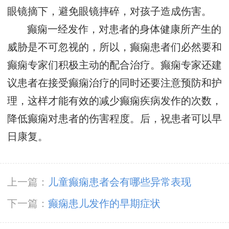
眼镜摘下，避免眼镜摔碎，对孩子造成伤害。
癫痫一经发作，对患者的身体健康所产生的
威胁是不可忽视的，所以，癫痫患者们必然要和
癫痫专家们积极主动的配合治疗。癫痫专家还建
议患者在接受癫痫治疗的同时还要注意预防和护
理，这样才能有效的减少癫痫疾病发作的次数，
降低癫痫对患者的伤害程度。后，祝患者可以早
日康复。
上一篇：
儿童癫痫患者会有哪些异常表现
下一篇：
癫痫患儿发作的早期症状