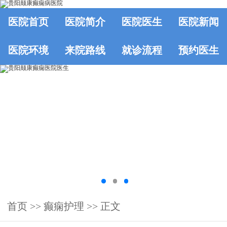
医院首页
医院简介
医院医生
医院新闻
医院环境
来院路线
就诊流程
预约医生
首页
>>
癫痫护理
>> 正文