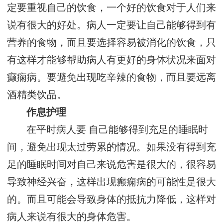
定要重视自己的饮食，一个好的饮食对于人们来
说有很大的好处。病人一定要让自己能够得到有
营养的食物，而且要选择容易被消化的饮食，只
有这样才能够帮助病人有更好的身体状况来面对
癫痫病。要避免出现吃辛辣的食物，而且要远离
酒精类饮品。
作息护理
在平时病人要 自己能够得到充足的睡眠时
间，避免出现太过劳累的情况。如果没有得到充
足的睡眠时间对自己来说危害是很大的，很容易
导致神经兴奋，这样出现癫痫病的可能性是很大
的。而且可能会导致身体的抵抗力降低，这样对
病人来说有很大的身体危害。