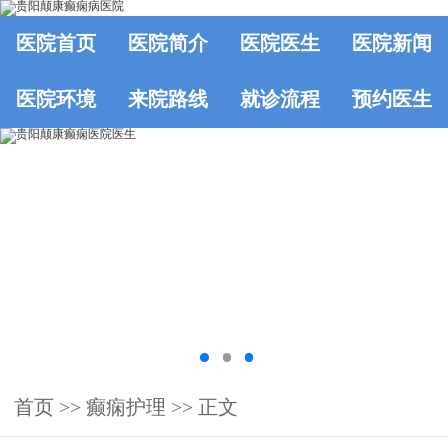
医院首页
医院简介
医院医生
医院新闻
医院环境
来院路线
就诊流程
预约医生
首页
>>
癫痫护理
>> 正文