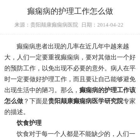
癫痫病的护理工作怎么做
来源：贵阳颠康癫痫病医院
日期：2014-04-22
癫痫病患者出现的几率在近几年中越来越
大，人们一定要重视癫痫病，要对其做出一个好
的预防工作，以免出现不必要的意外。病人在平
时一定要做好护理工作，而且要让自己能够避免
出现生活中的陋习。那么，
癫痫病的护理工作该
怎么做
？下面是
贵阳颠康癫痫病医学研究院
专家
的描述。
饮食护理
饮食对于每一个人都是不能缺少的，人们一