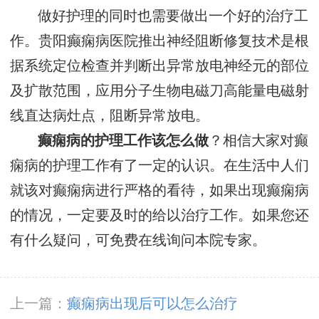
做好护理的同时也需要做出一个好的治疗工
作。贵阳癫痫病医院推出神经阻断修复技术是根
据系统定位检查并判断出异常放电神经元的部位
及扩散范围，应用分子生物电磁刀高能量电磁射
线直达病灶点，阻断异常放电。
癫痫病的护理工作该怎么做
？相信大家对癫
痫病的护理工作有了一定的认识。在生活中人们
就该对癫痫病进行严格的看待，如果出现癫痫病
的情况，一定要及时的给以治疗工作。如果您还
有什么疑问，可免费在线询问本院专家。
上一篇：
癫痫病出现后可以怎么治疗