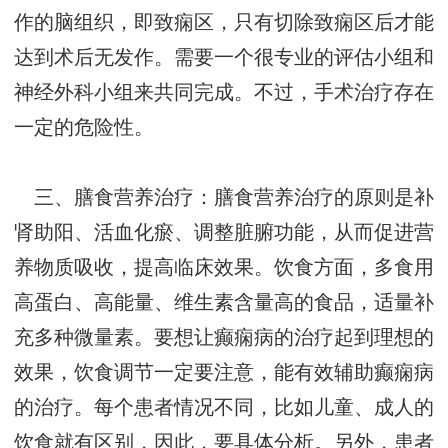
作的脑组织，即致痫区，只有切除致痫区后才能
达到术后无发作。需要一个很专业的评估小组和
神经外科小组来共同完成。不过，手术治疗存在
一定的危险性。
三、膳食营养治疗：膳食营养治疗的原则是补
肾助阳、活血化瘀、调整脏腑功能，从而促进营
养物质吸收，提高临床效果。饮食方面，多食用
高蛋白、高能量、维生素含量高的食品，适量补
充多种微量素。要想让癫痫病的治疗起到理想的
效果，饮食调节一定要注意，能有效辅助癫痫病
的治疗。每个患者情况不同，比如儿童、成人的
饮食就有区别，因此，要具体分析。另外，患者