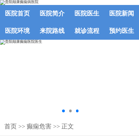
医院首页
医院简介
医院医生
医院新闻
医院环境
来院路线
就诊流程
预约医生
首页
>>
癫痫危害
>> 正文