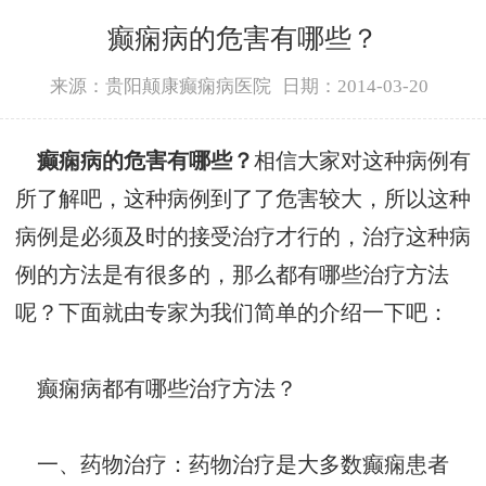
癫痫病的危害有哪些？
来源：贵阳颠康癫痫病医院
日期：2014-03-20
癫痫病的危害有哪些？
相信大家对这种病例有
所了解吧，这种病例到了了危害较大，所以这种
病例是必须及时的接受治疗才行的，治疗这种病
例的方法是有很多的，那么都有哪些治疗方法
呢？下面就由专家为我们简单的介绍一下吧：
癫痫病都有哪些治疗方法？
一、药物治疗：药物治疗是大多数癫痫患者