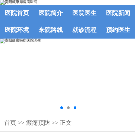
医院首页
医院简介
医院医生
医院新闻
医院环境
来院路线
就诊流程
预约医生
首页
>>
癫痫预防
>> 正文