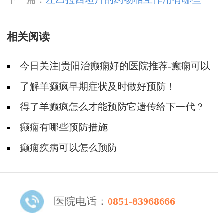
相关阅读
今日关注|贵阳治癫痫好的医院推荐-癫痫可以
从哪些方面进行预防？
了解羊癫疯早期症状及时做好预防！
得了羊癫疯怎么才能预防它遗传给下一代？
癫痫有哪些预防措施
癫痫疾病可以怎么预防
医院电话：
0851-83968666