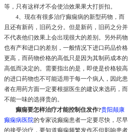
等，只有这样才不会使治效果果大打折扣。
4、现在有很多治疗癫痫病的新型药物，而
且还有新药，旧药之分。但是新药，旧药之分并
不代表他们效果上会出现很大的差别。另外药物
也有产和进口的差别，一般情况下进口药品价格
更高，而药物价格的高低只是因为其制药成本的
高低而决定的。需要指出的是，即使是价格较高
的进口药物也不可能适用于每一个病人，因此患
者在用药方面一定要根据医生的建议来选药，而
不能一味的选择贵的。
癫痫要怎样治疗才能控制住发作?
贵阳颠康
癫痫病医院
的专家说癫痫患者一定要尽快，尽早
的接受治疗，要知道癫痫频繁发作不但影响患者