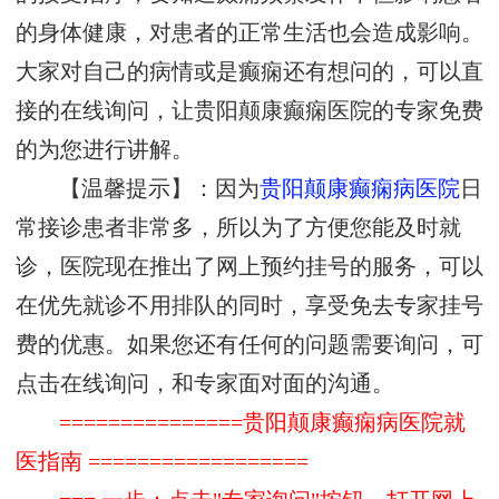
的身体健康，对患者的正常生活也会造成影响。
大家对自己的病情或是癫痫还有想问的，可以直
接的在线询问，让贵阳颠康癫痫医院的专家免费
的为您进行讲解。
【温馨提示】：因为
贵阳颠康癫痫病医院
日
常接诊患者非常多，所以为了方便您能及时就
诊，医院现在推出了网上预约挂号的服务，可以
在优先就诊不用排队的同时，享受免去专家挂号
费的优惠。如果您还有任何的问题需要询问，可
点击在线询问，和专家面对面的沟通。
===============贵阳颠康癫痫病医院就
医指南 ==================