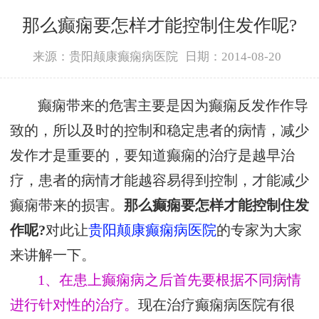
那么癫痫要怎样才能控制住发作呢?
来源：贵阳颠康癫痫病医院
日期：2014-08-20
癫痫带来的危害主要是因为癫痫反发作作导
致的，所以及时的控制和稳定患者的病情，减少
发作才是重要的，要知道癫痫的治疗是越早治
疗，患者的病情才能越容易得到控制，才能减少
癫痫带来的损害。
那么癫痫要怎样才能控制住发
作呢?
对此让
贵阳颠康癫痫病医院
的专家为大家
来讲解一下。
1、在患上癫痫病之后首先要根据不同病情
进行针对性的治疗。
现在治疗癫痫病医院有很