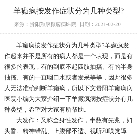
羊癫疯按发作症状分为几种类型?
来源：贵阳颠康癫痫病医院
日期：2021-02-20
羊癫疯按发作症状分为几种类型?羊癫疯发
作起来并不是所有的病人都是一个表现，而是有
很多的表现，有的到底不起四肢抽搐、有的半身
抽搐、有的一直咽口水或者发呆等等，因此很多
人无法准确判断羊癫疯，所以下文贵阳羊癫疯病
医院小编为大家介绍一下羊癫疯病按症状分有几
种类型，希望对大家有所帮助。
大发作：又称全身性发作，半数有先兆，如
头昏、精神错乱、上腹部不适、视听和嗅觉障