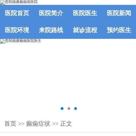
医院首页
医院简介
医院医生
医院新闻
医院环境
来院路线
就诊流程
预约医生
首页
>>
癫痫症状
>> 正文