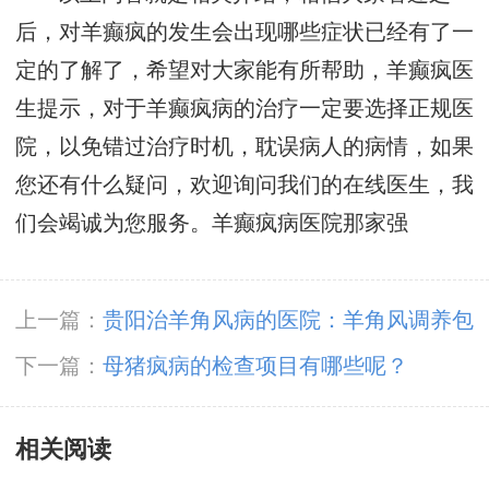
后，对羊癫疯的发生会出现哪些症状已经有了一
定的了解了，希望对大家能有所帮助，羊癫疯医
生提示，对于羊癫疯病的治疗一定要选择正规医
院，以免错过治疗时机，耽误病人的病情，如果
您还有什么疑问，欢迎询问我们的在线医生，我
们会竭诚为您服务。羊癫疯病医院那家强
上一篇：
贵阳治羊角风病的医院：羊角风调养包
含哪些方面?
下一篇：
母猪疯病的检查项目有哪些呢？
相关阅读