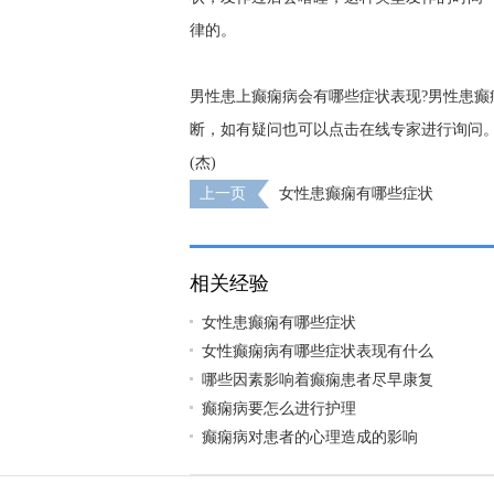
律的。
男性患上癫痫病会有哪些症状表现?男性患
断，如有疑问也可以点击在线专家进行询问
(杰)
上一页
女性患癫痫有哪些症状
相关经验
女性患癫痫有哪些症状
女性癫痫病有哪些症状表现有什么
哪些因素影响着癫痫患者尽早康复
癫痫病要怎么进行护理
癫痫病对患者的心理造成的影响