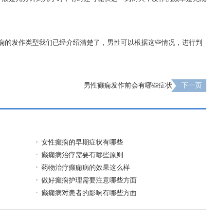
癫痫的发作类型我们已经介绍清楚了，男性可以根据这些情况，进行判
。
男性癫痫发作前会有哪些症状
下一页
女性癫痫的早期症状有哪些
癫痫病治疗需要有哪些原则
药物治疗癫痫病的效果这么样
做好癫痫护理需要注意哪些方面
癫痫病对患者的影响有哪些方面