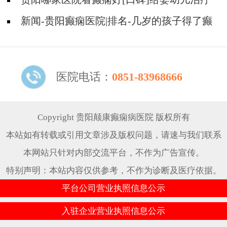
癫痫需要注意哪些问题？
新闻-贵阳癫痫医院|排名-几岁的孩子得了癫
痫怎么治？
医院电话：
0851-83968666
Copyright 贵阳颠康癫痫病医院 版权所有
本站如有转载或引用文章涉及版权问题，请速与我们联系
本网站只针对内部交流平台，不作为广告宣传。
特别声明：本站内容仅供参考，不作为诊断及医疗依据。
平台公司营业执照信息公示
入驻企业营业执照信息公示