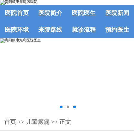
医院首页
医院简介
医院医生
医院新闻
医院环境
来院路线
就诊流程
预约医生
首页
>>
儿童癫痫
>> 正文