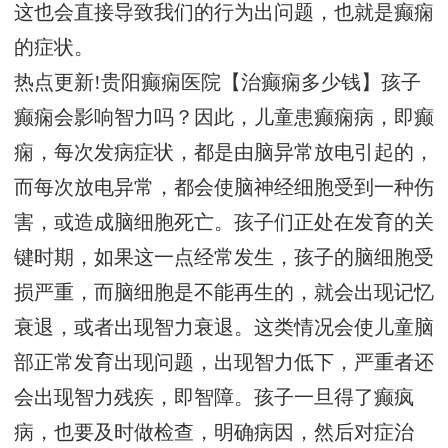
这也会直接导致我们的行为出问题，也就是癫痫
的症状。
热点更新!贵阳癫痫医院【治癫痫多少钱】孩子
癫痫会影响智力吗？因此，儿童患癫痫病，即癫
痫，每次发病症状，都是由脑异常放电引起的，
而每次放电异常，都会使脑神经细胞受到一种伤
害，或造成脑细胞死亡。孩子们正处在发育的关
键时期，如果这一点经常发生，孩子的脑细胞受
损严重，而脑细胞是不能再生的，就会出现记忆
衰退，或者出现智力衰退。这类情况会使儿童脑
部正常发育出现问题，出现智力低下，严重者还
会出现智力残疾，即智障。孩子一旦得了癫疯
病，也要及时做检查，明确病因，然后对症治